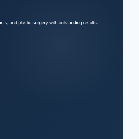
nts, and plastic surgery with outstanding results.