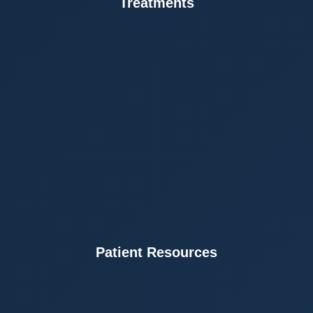
Treatments
Patient Resources