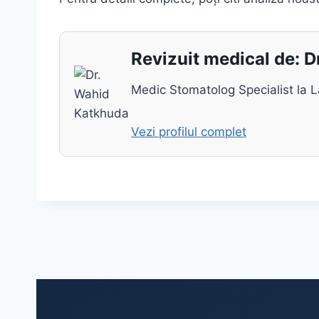
Revizuit medical de: 
Medic Stomatolog Specialist la La
Vezi profilul complet