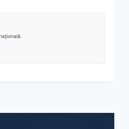
națională.