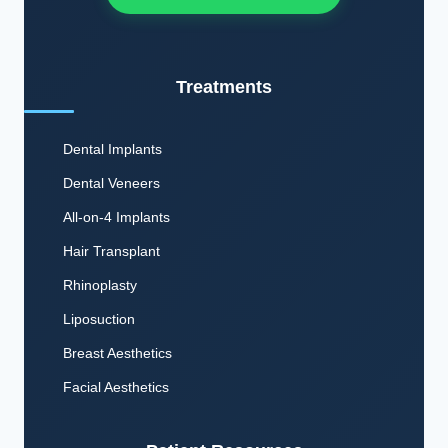
Treatments
Dental Implants
Dental Veneers
All-on-4 Implants
Hair Transplant
Rhinoplasty
Liposuction
Breast Aesthetics
Facial Aesthetics