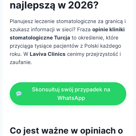
najlepszą w 2026?
Planujesz leczenie stomatologiczne za granicą i
szukasz informacji w sieci? Fraza
opinie kliniki
stomatologiczne Turcja
to określenie, które
przyciąga tysiące pacjentów z Polski każdego
roku. W
Laviva Clinics
cenimy przejrzystość i
zaufanie.
Skonsultuj swój przypadek na
WhatsApp
Co jest ważne w opiniach o