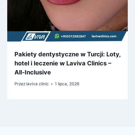
Pakiety dentystyczne w Turcji: Loty,
hotel i leczenie w Laviva Clinics –
All-Inclusive
Przez
laviva clinic
1 lipca, 2026