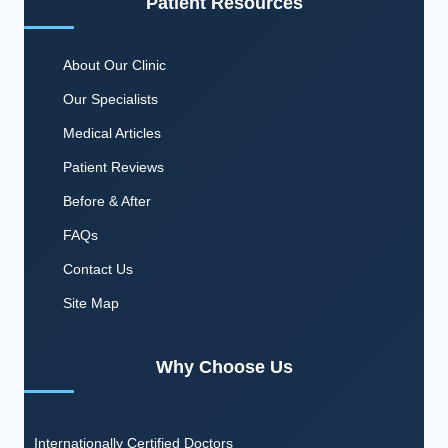
Patient Resources
About Our Clinic
Our Specialists
Medical Articles
Patient Reviews
Before & After
FAQs
Contact Us
Site Map
Why Choose Us
Internationally Certified Doctors