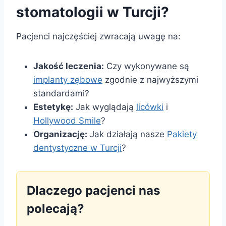
stomatologii w Turcji?
Pacjenci najczęściej zwracają uwagę na:
Jakość leczenia:
Czy wykonywane są
implanty zębowe
zgodnie z najwyższymi
standardami?
Estetykę:
Jak wyglądają
licówki
i
Hollywood Smile
?
Organizację:
Jak działają nasze
Pakiety
dentystyczne w Turcji
?
Dlaczego pacjenci nas
polecają?