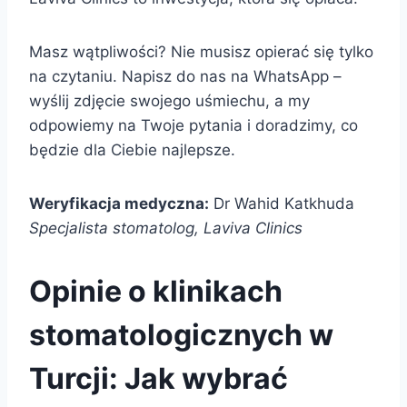
Masz wątpliwości? Nie musisz opierać się tylko
na czytaniu. Napisz do nas na WhatsApp –
wyślij zdjęcie swojego uśmiechu, a my
odpowiemy na Twoje pytania i doradzimy, co
będzie dla Ciebie najlepsze.
Weryfikacja medyczna:
Dr Wahid Katkhuda
Specjalista stomatolog, Laviva Clinics
Opinie o klinikach
stomatologicznych w
Turcji: Jak wybrać