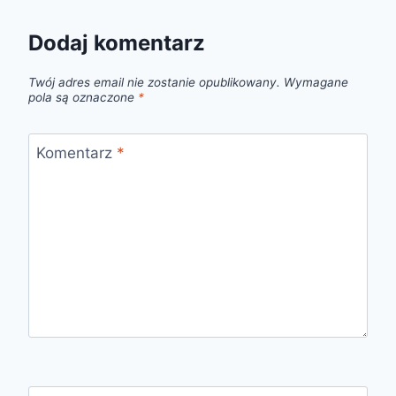
Dodaj komentarz
Twój adres email nie zostanie opublikowany.
Wymagane
pola są oznaczone
*
Komentarz
*