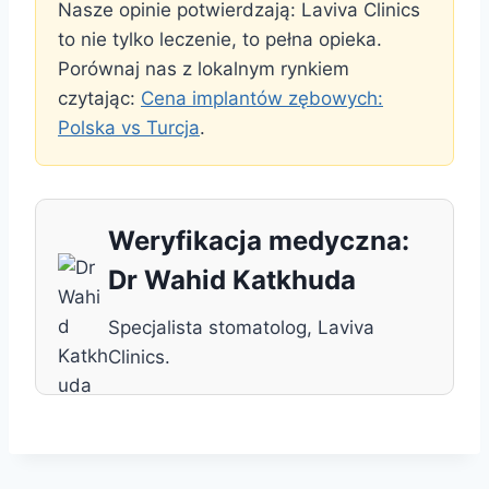
Nasze opinie potwierdzają: Laviva Clinics
to nie tylko leczenie, to pełna opieka.
Porównaj nas z lokalnym rynkiem
czytając:
Cena implantów zębowych:
Polska vs Turcja
.
Weryfikacja medyczna:
Dr Wahid Katkhuda
Specjalista stomatolog, Laviva
Clinics.