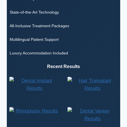
State-of-the-Art Technology
All-Inclusive Treatment Packages
Multilingual Patient Support
Luxury Accommodation Included
Recent Results