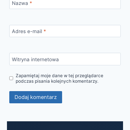
Nazwa
*
Adres e-mail
*
Witryna internetowa
Zapamiętaj moje dane w tej przeglądarce
podczas pisania kolejnych komentarzy.