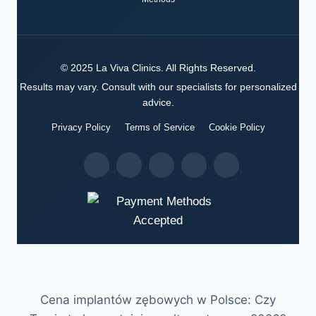
©
2025
La Viva Clinics
. All Rights Reserved.
Results may vary. Consult with our specialists for personalized
advice.
Privacy Policy
Terms of Service
Cookie Policy
Cena implantów zębowych w Polsce: Czy