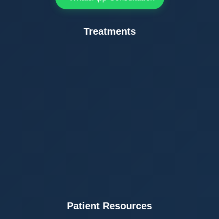
Treatments
Patient Resources