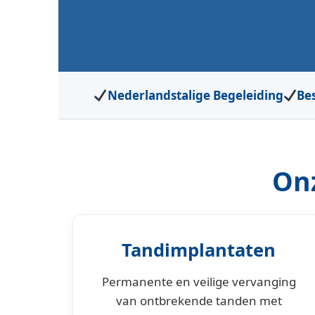
Nederlandstalige Begeleiding
Be
On
Tandimplantaten
Permanente en veilige vervanging
van ontbrekende tanden met