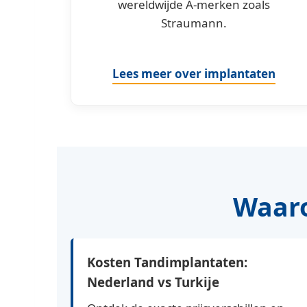
wereldwijde A-merken zoals
Straumann.
Lees meer over implantaten
Waaro
Kosten Tandimplantaten:
Nederland vs Turkije