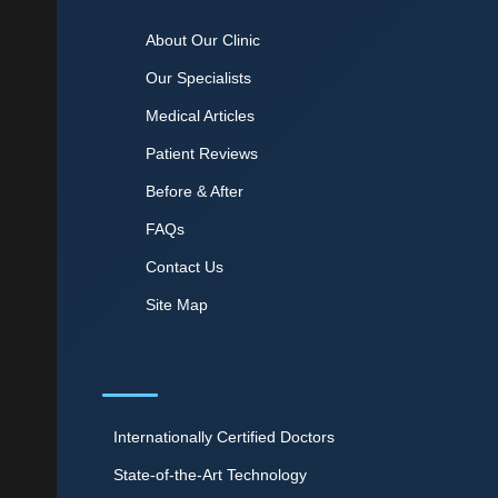
About Our Clinic
Our Specialists
Medical Articles
Patient Reviews
Before & After
FAQs
Contact Us
Site Map
Internationally Certified Doctors
State-of-the-Art Technology