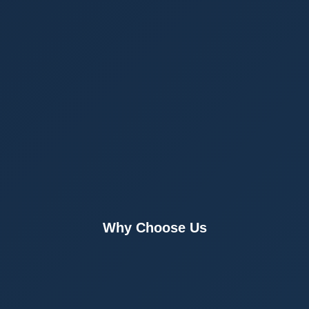
Why Choose Us