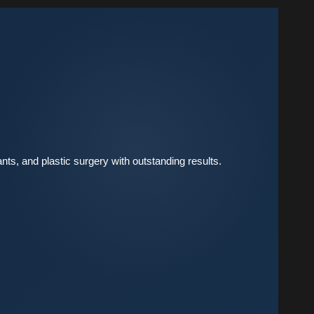
nts, and plastic surgery with outstanding results.