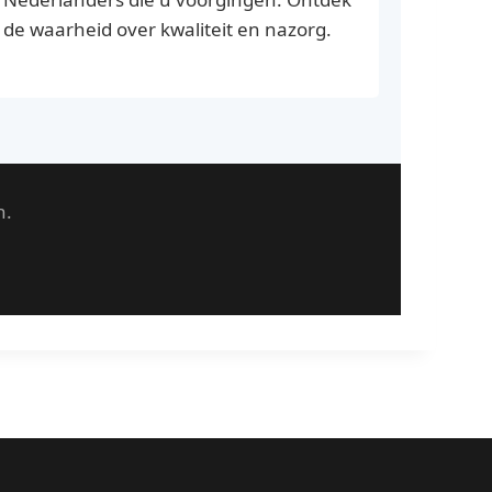
de waarheid over kwaliteit en nazorg.
n.